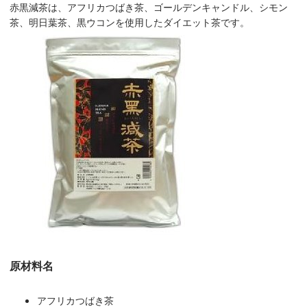
赤黒減茶は、アフリカつばき茶、ゴールデンキャンドル、シモン
茶、明日葉茶、黒ウコンを使用したダイエット茶です。
原材料名
アフリカつばき茶