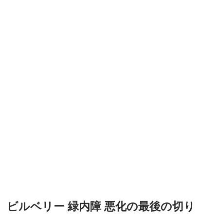
ビルベリー 緑内障 悪化の最後の切り