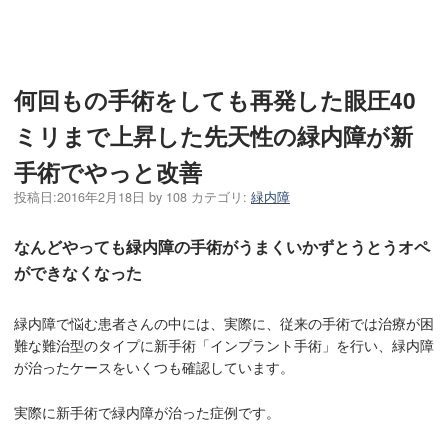
何回もの手術をしても再発した眼圧40
ミリまで上昇した先天性の緑内障が新
手術でやっと改善
投稿日:
2016年2月18日
by
108
カテゴリ:
緑内障
なんどやっても緑内障の手術がうまくいかずとうとうオペ
ができなくなった
緑内障で悩む患者さんの中には、実際に、従来の手術では治療が困
難な難治型のタイプに新手術「インプラント手術」を行い、緑内障
が治ったケースをいくつも確認しています。
実際に新手術で緑内障が治った症例です。