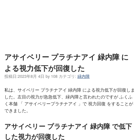
アサイベリー プラチナアイ 緑内障 に
よる視力低下が回復した
投稿日:
2023年8月 4日
by
108
カテゴリ:
緑内障
私は、サイベリー プラチナアイ 緑内障 による視力低下が回復しま
した。左目の視力が急急低下、緑内障と言われたのですが ふくふ
く本舗 「 アサイベリープラチナアイ 」で 視力回復 をすることが
できました。
アサイベリー プラチナアイ 緑内障 で低下
した視力が回復した