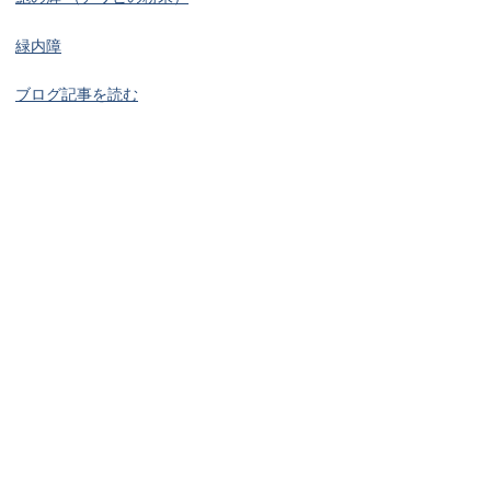
緑内障
ブログ記事を読む