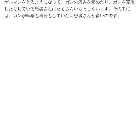
ゲルマンをとるようになって、ガンの痛みを鎮めたり、ガンを克服
したりしている患者さんはたくさんいらっしやいます。その中に
は、ガンが転移も再発もしていない患者さんが多いのです。