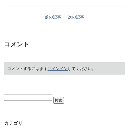
前の記事
次の記事
コメント
コメントするにはまず
サインイン
してください。
カテゴリ