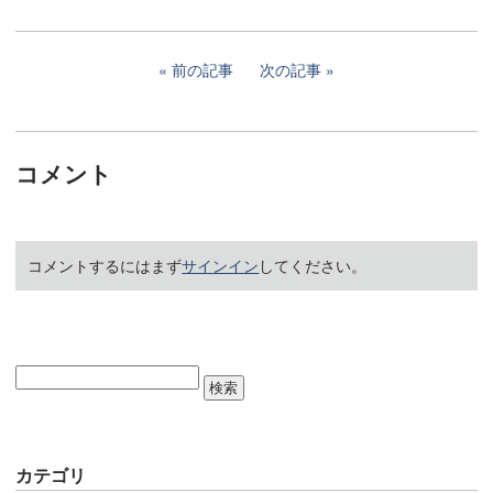
前の記事
次の記事
コメント
コメントするにはまず
サインイン
してください。
カテゴリ