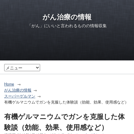
がん治療の情報
「がん」にいいと言われるものの情報収集
Home
がん治療の情報
スーパーゲルマン
有機ゲルマニウムでガンを克服した体験談（効能、効果、使用感など）
有機ゲルマニウムでガンを克服した体
験談（効能、効果、使用感など）